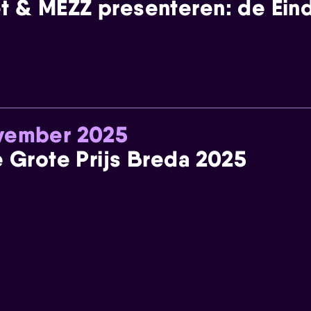
t & MEZZ presenteren: de Einde
ovember 2025
e Grote Prijs Breda 2025