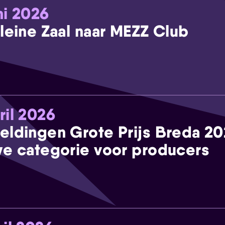
ni 2026
leine Zaal naar MEZZ Club
ril 2026
eldingen Grote Prijs Breda 2
e categorie voor producers