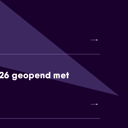
026 geopend met