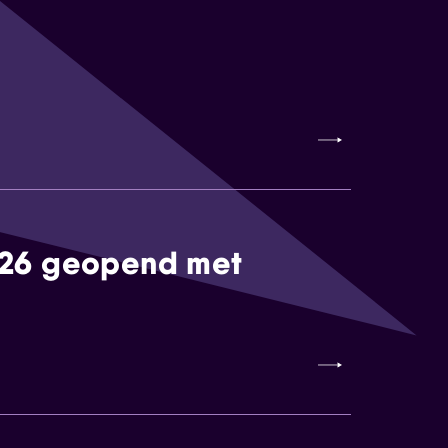
026 geopend met