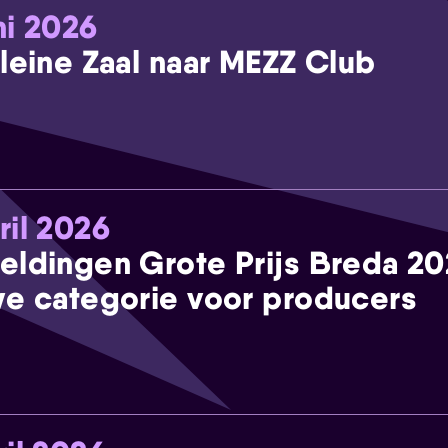
ni 2026
leine Zaal naar MEZZ Club
ril 2026
eldingen Grote Prijs Breda 2
e categorie voor producers