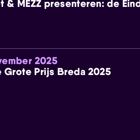
t & MEZZ presenteren: de Einde
ovember 2025
e Grote Prijs Breda 2025