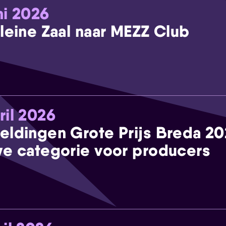
ni 2026
leine Zaal naar MEZZ Club
ril 2026
eldingen Grote Prijs Breda 2
e categorie voor producers