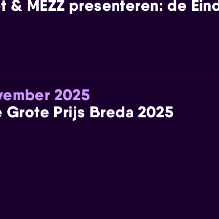
t & MEZZ presenteren: de Einde
ovember 2025
e Grote Prijs Breda 2025