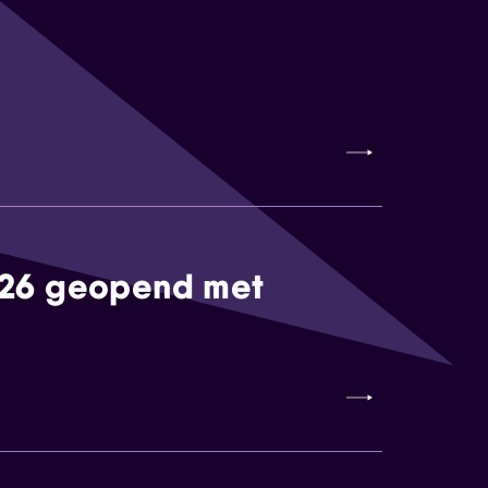
026 geopend met