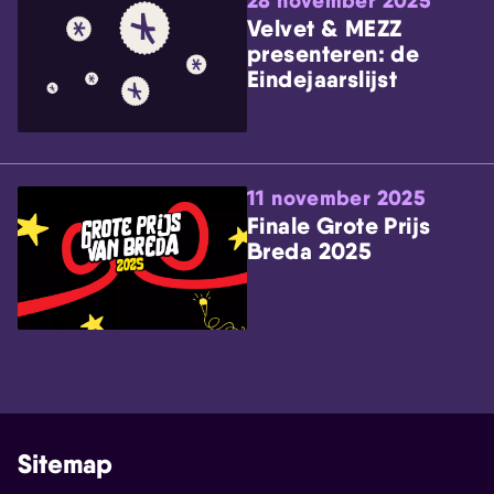
28 november 2025
Velvet & MEZZ
presenteren: de
Eindejaarslijst
11 november 2025
Finale Grote Prijs
Breda 2025
Sitemap