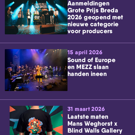
Aanmeldingen
Grote Prijs Breda
2026 geopend met
nieuwe categorie
voor producers
15 april 2026
Sound of Europe
en MEZZ slaan
handen ineen
31 maart 2026
Laatste maten
Mans Weghorst x
Blind Walls Gallery