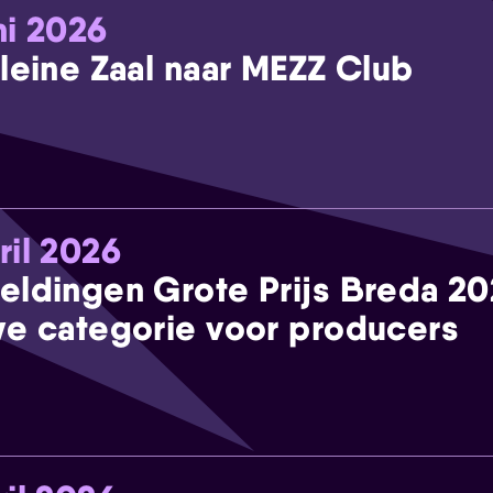
ni 2026
leine Zaal naar MEZZ Club
ril 2026
eldingen Grote Prijs Breda 2
e categorie voor producers