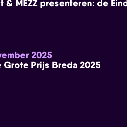
t & MEZZ presenteren: de Einde
ovember 2025
e Grote Prijs Breda 2025