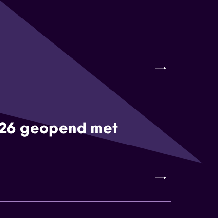
026 geopend met