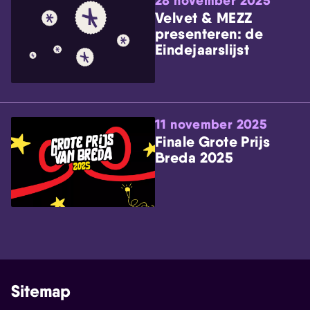
28 november 2025
Velvet & MEZZ
presenteren: de
Eindejaarslijst
11 november 2025
Finale Grote Prijs
Breda 2025
Sitemap