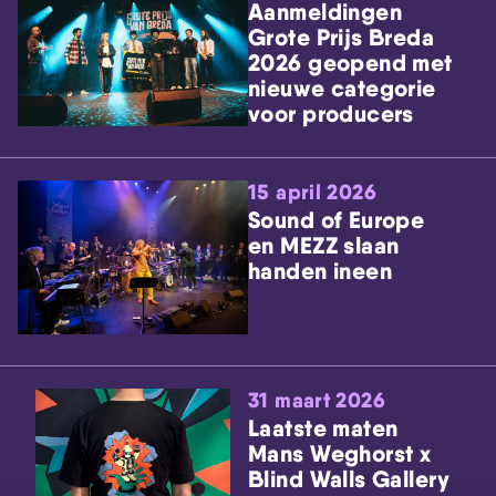
Aanmeldingen
Grote Prijs Breda
2026 geopend met
nieuwe categorie
voor producers
15 april 2026
Sound of Europe
en MEZZ slaan
handen ineen
31 maart 2026
Laatste maten
Mans Weghorst x
Blind Walls Gallery