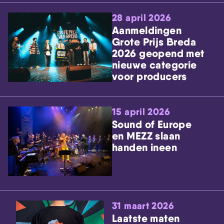
28 april 2026
Aanmeldingen
Grote Prijs Breda
2026 geopend met
nieuwe categorie
voor producers
15 april 2026
Sound of Europe
en MEZZ slaan
handen ineen
31 maart 2026
Laatste maten