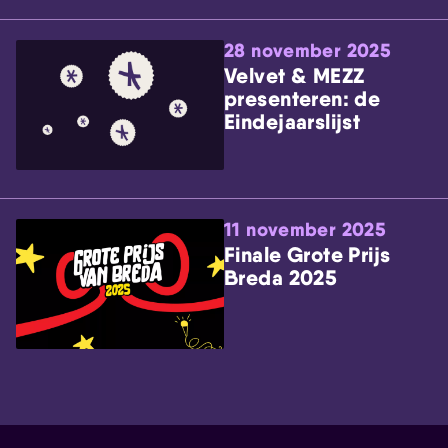
28 november 2025
Velvet & MEZZ
presenteren: de
Eindejaarslijst
11 november 2025
Finale Grote Prijs
Breda 2025