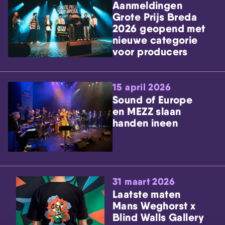
Aanmeldingen
Grote Prijs Breda
2026 geopend met
nieuwe categorie
voor producers
15 april 2026
Sound of Europe
en MEZZ slaan
handen ineen
31 maart 2026
Laatste maten
Mans Weghorst x
Blind Walls Gallery