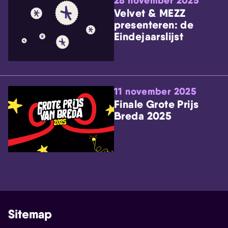
28 november 2025
Velvet & MEZZ
presenteren: de
Eindejaarslijst
11 november 2025
Finale Grote Prijs
Breda 2025
Sitemap