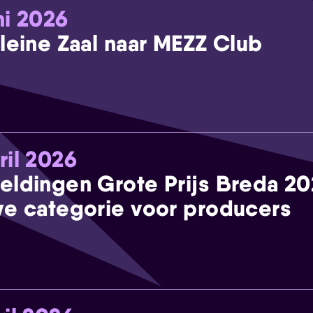
ni 2026
leine Zaal naar MEZZ Club
ril 2026
eldingen Grote Prijs Breda 2
e categorie voor producers