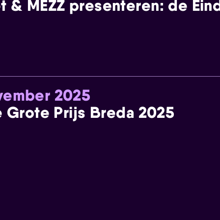
t & MEZZ presenteren: de Einde
ovember 2025
e Grote Prijs Breda 2025