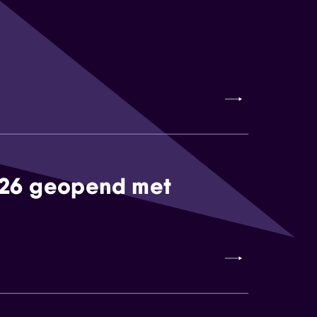
026 geopend met