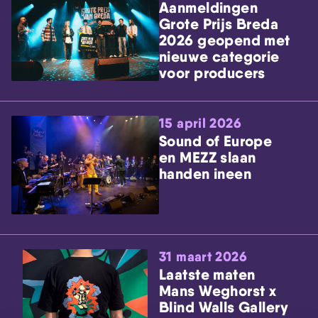
Aanmeldingen
Grote Prijs Breda
2026 geopend met
nieuwe categorie
voor producers
15 april 2026
Sound of Europe
en MEZZ slaan
handen ineen
31 maart 2026
Laatste maten
Mans Weghorst x
Blind Walls Gallery