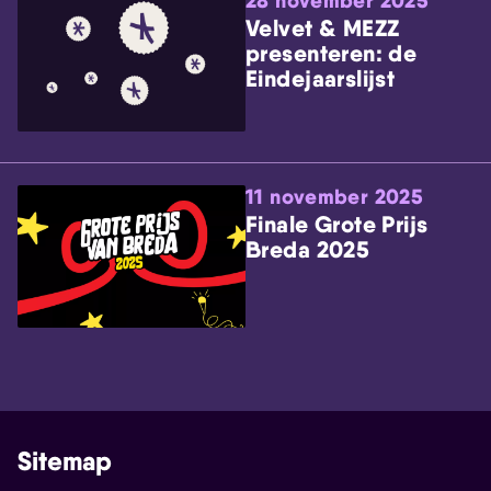
28 november 2025
Velvet & MEZZ
presenteren: de
Eindejaarslijst
11 november 2025
Finale Grote Prijs
Breda 2025
Sitemap