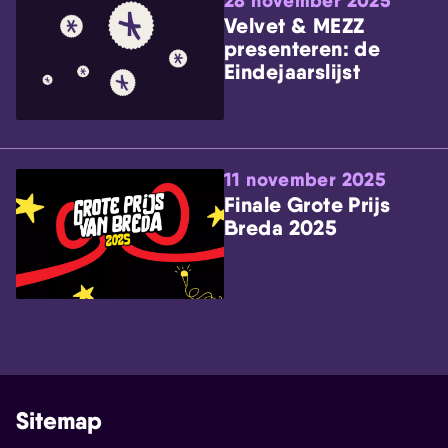
28 november 2025
Velvet & MEZZ
presenteren: de
Eindejaarslijst
11 november 2025
Finale Grote Prijs
Breda 2025
Sitemap