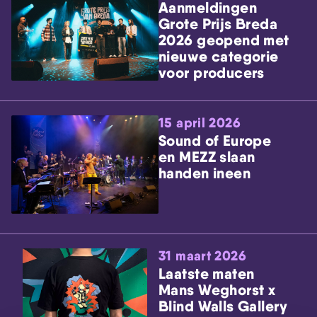
Aanmeldingen
Grote Prijs Breda
2026 geopend met
nieuwe categorie
voor producers
15 april 2026
Sound of Europe
en MEZZ slaan
handen ineen
31 maart 2026
Laatste maten
Mans Weghorst x
Blind Walls Gallery