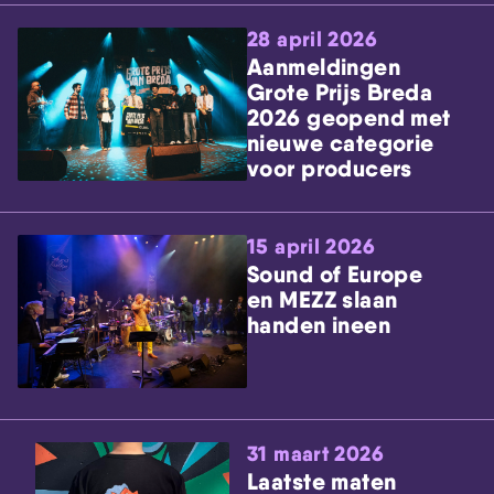
28 april 2026
Aanmeldingen
Grote Prijs Breda
2026 geopend met
nieuwe categorie
voor producers
15 april 2026
Sound of Europe
en MEZZ slaan
handen ineen
31 maart 2026
Laatste maten