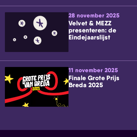
28 november 2025
Velvet & MEZZ
presenteren: de
Eindejaarslijst
11 november 2025
Finale Grote Prijs
Breda 2025