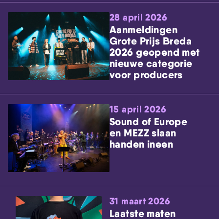
28 april 2026
Aanmeldingen
Grote Prijs Breda
2026 geopend met
nieuwe categorie
voor producers
15 april 2026
Sound of Europe
en MEZZ slaan
handen ineen
31 maart 2026
Laatste maten