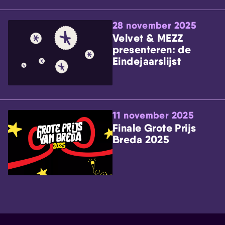
28 november 2025
Velvet & MEZZ
presenteren: de
Eindejaarslijst
11 november 2025
Finale Grote Prijs
Breda 2025