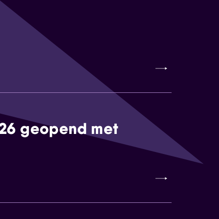
026 geopend met