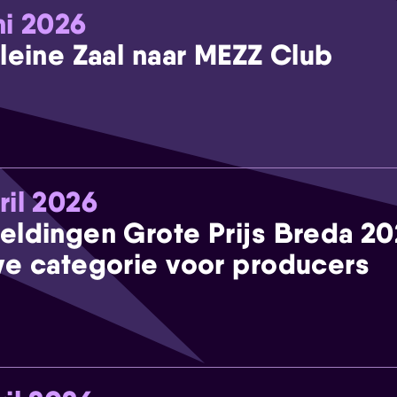
ni 2026
leine Zaal naar MEZZ Club
ril 2026
eldingen Grote Prijs Breda 2
e categorie voor producers