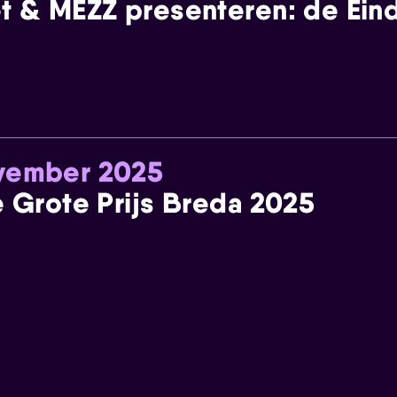
t & MEZZ presenteren: de Einde
ovember 2025
e Grote Prijs Breda 2025