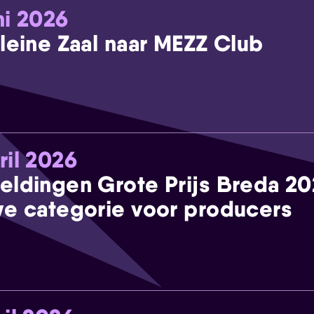
ni 2026
leine Zaal naar MEZZ Club
ril 2026
eldingen Grote Prijs Breda 2
e categorie voor producers