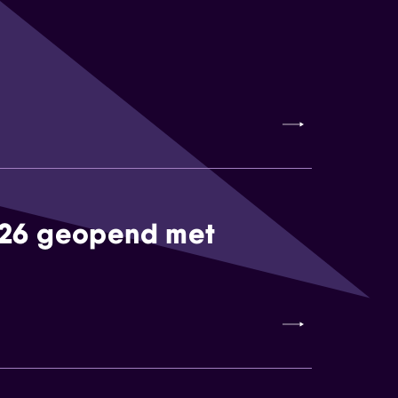
026 geopend met