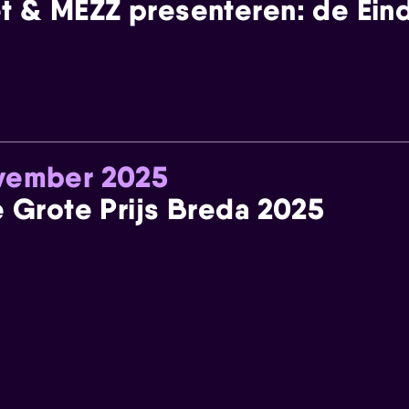
t & MEZZ presenteren: de Einde
ovember 2025
e Grote Prijs Breda 2025