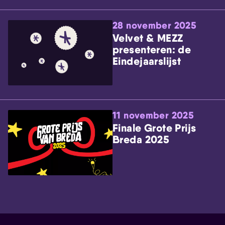
28 november 2025
Velvet & MEZZ
presenteren: de
Eindejaarslijst
11 november 2025
Finale Grote Prijs
Breda 2025