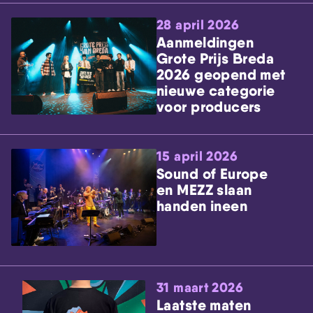
28 april 2026
Aanmeldingen
Grote Prijs Breda
2026 geopend met
nieuwe categorie
voor producers
15 april 2026
Sound of Europe
en MEZZ slaan
handen ineen
31 maart 2026
Laatste maten