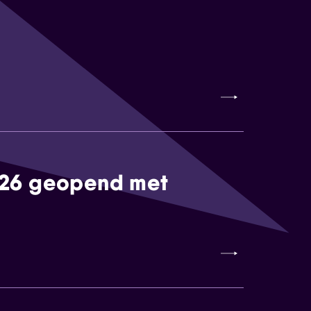
026 geopend met