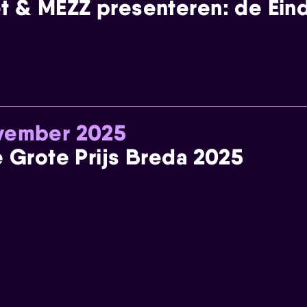
t & MEZZ presenteren: de Einde
ovember 2025
e Grote Prijs Breda 2025