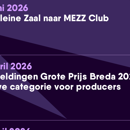
ni 2026
leine Zaal naar MEZZ Club
ril 2026
eldingen Grote Prijs Breda 2
e categorie voor producers