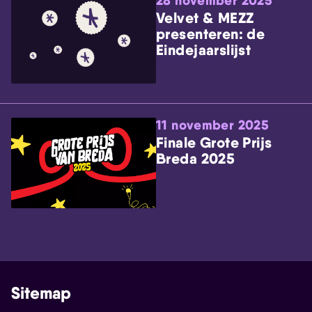
28 november 2025
Velvet & MEZZ
presenteren: de
Eindejaarslijst
11 november 2025
Finale Grote Prijs
Breda 2025
Sitemap