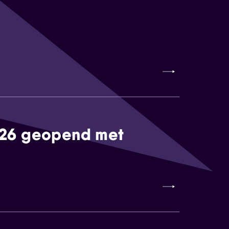
026 geopend met