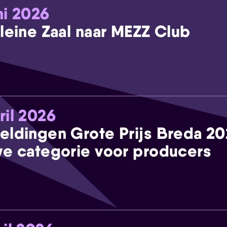
ni 2026
leine Zaal naar MEZZ Club
ril 2026
eldingen Grote Prijs Breda 2
e categorie voor producers