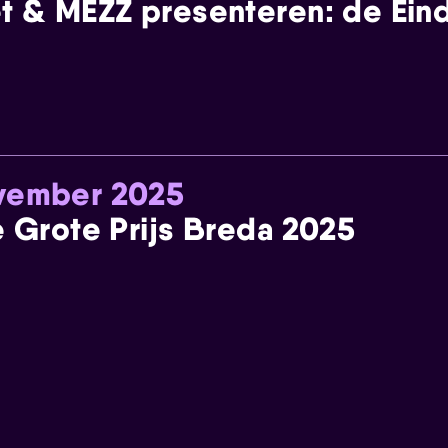
t & MEZZ presenteren: de Einde
ovember 2025
e Grote Prijs Breda 2025