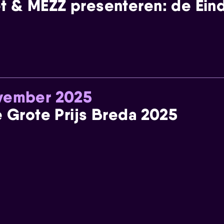
t & MEZZ presenteren: de Einde
ovember 2025
e Grote Prijs Breda 2025