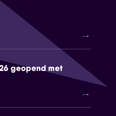
026 geopend met