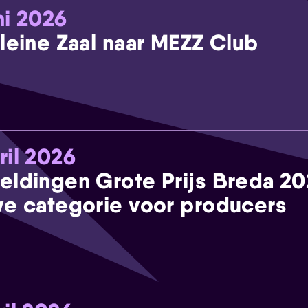
ni 2026
leine Zaal naar MEZZ Club
ril 2026
eldingen Grote Prijs Breda 2
e categorie voor producers