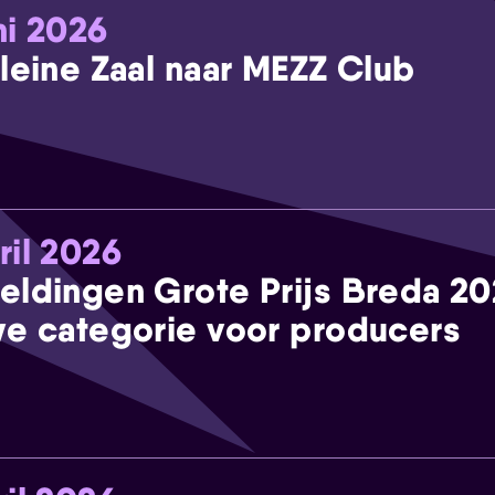
ni 2026
leine Zaal naar MEZZ Club
ril 2026
eldingen Grote Prijs Breda 2
e categorie voor producers