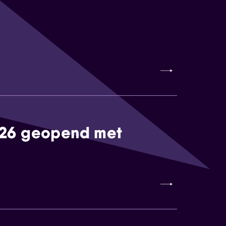
026 geopend met