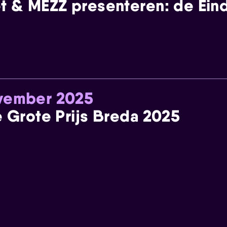
t & MEZZ presenteren: de Einde
ovember 2025
e Grote Prijs Breda 2025