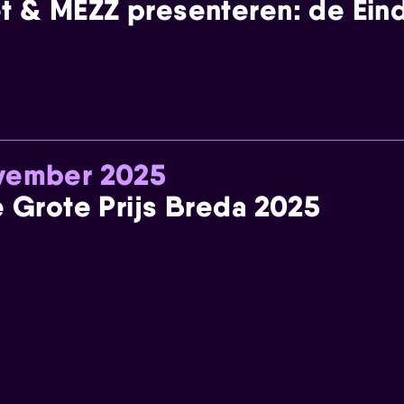
t & MEZZ presenteren: de Einde
ovember 2025
e Grote Prijs Breda 2025