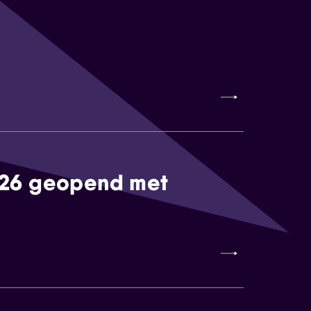
026 geopend met