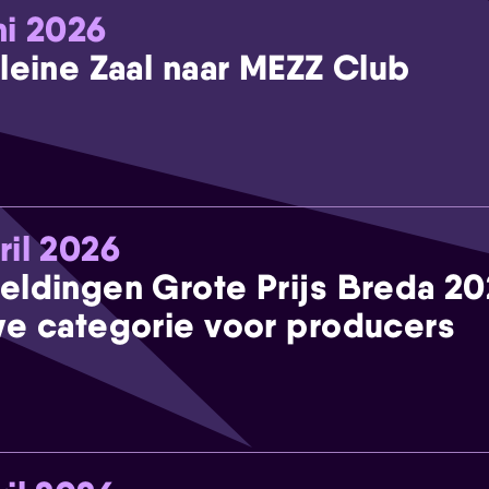
ni 2026
leine Zaal naar MEZZ Club
ril 2026
eldingen Grote Prijs Breda 2
e categorie voor producers