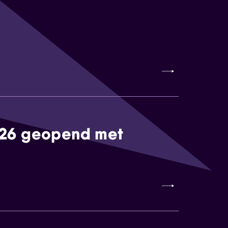
026 geopend met