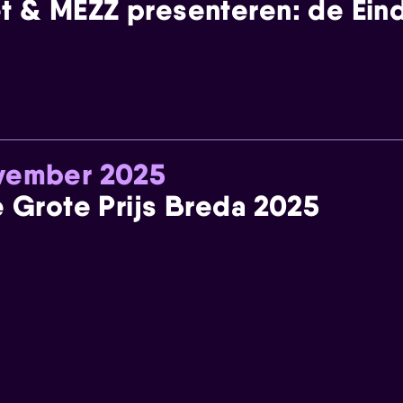
t & MEZZ presenteren: de Einde
ovember 2025
e Grote Prijs Breda 2025