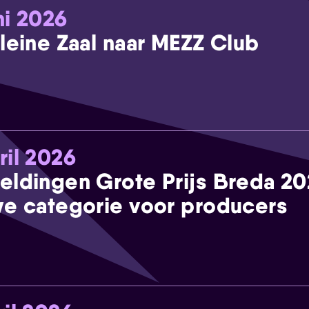
ni 2026
leine Zaal naar MEZZ Club
ril 2026
eldingen Grote Prijs Breda 2
e categorie voor producers