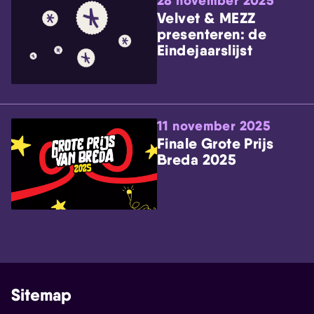
28 november 2025
Velvet & MEZZ
presenteren: de
Eindejaarslijst
11 november 2025
Finale Grote Prijs
Breda 2025
Sitemap