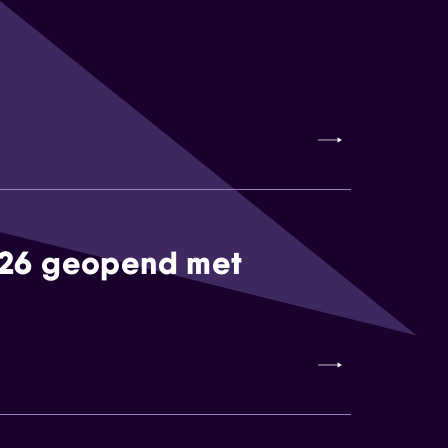
026 geopend met