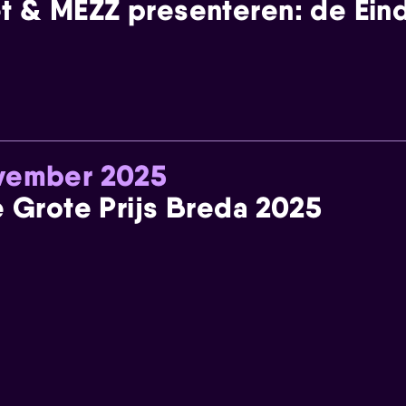
t & MEZZ presenteren: de Einde
ovember 2025
e Grote Prijs Breda 2025