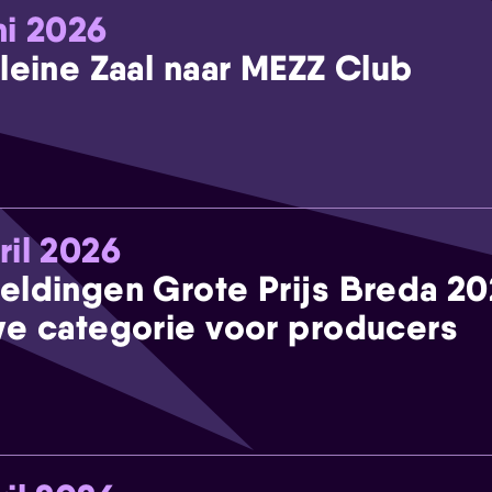
ni 2026
leine Zaal naar MEZZ Club
ril 2026
eldingen Grote Prijs Breda 2
e categorie voor producers