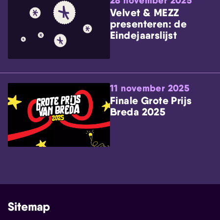
28 november 2025
Velvet & MEZZ
presenteren: de
Eindejaarslijst
11 november 2025
Finale Grote Prijs
Breda 2025
Sitemap