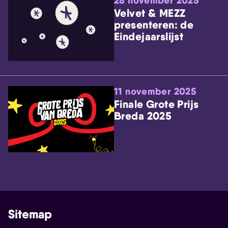
28 november 2025
Velvet & MEZZ
presenteren: de
Eindejaarslijst
11 november 2025
Finale Grote Prijs
Breda 2025
Sitemap