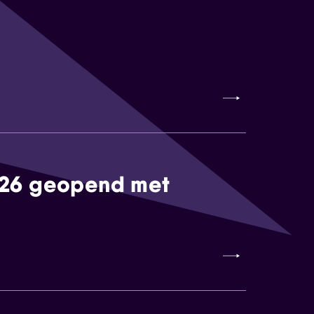
026 geopend met