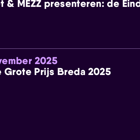
t & MEZZ presenteren: de Einde
ovember 2025
e Grote Prijs Breda 2025