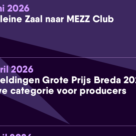
ni 2026
leine Zaal naar MEZZ Club
ril 2026
eldingen Grote Prijs Breda 2
e categorie voor producers