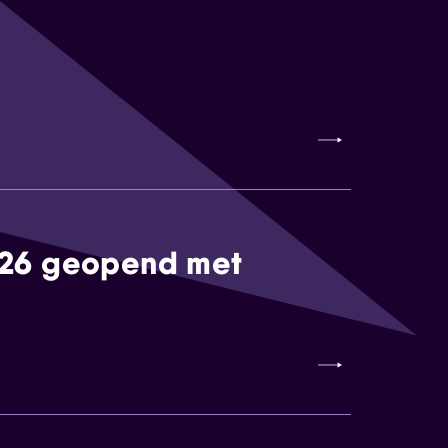
026 geopend met