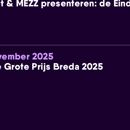
t & MEZZ presenteren: de Einde
ovember 2025
e Grote Prijs Breda 2025