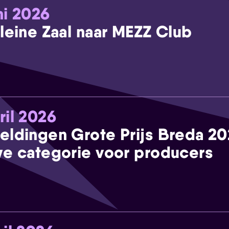
ni 2026
leine Zaal naar MEZZ Club
ril 2026
eldingen Grote Prijs Breda 2
e categorie voor producers