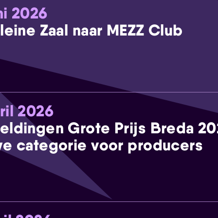
ni 2026
leine Zaal naar MEZZ Club
ril 2026
eldingen Grote Prijs Breda 2
e categorie voor producers