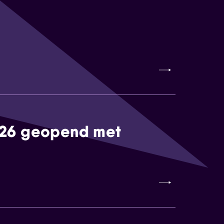
026 geopend met