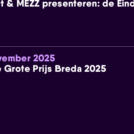
t & MEZZ presenteren: de Einde
ovember 2025
e Grote Prijs Breda 2025