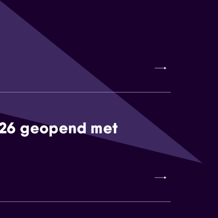
026 geopend met