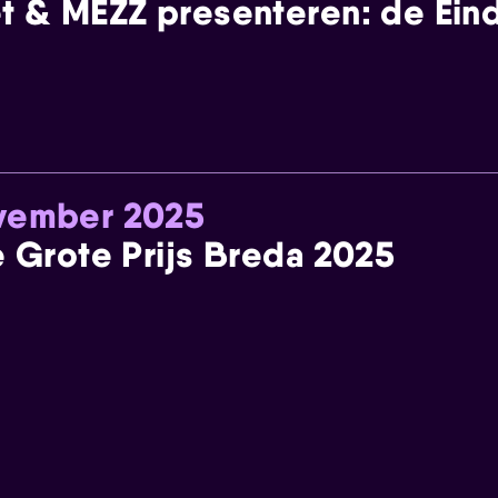
t & MEZZ presenteren: de Einde
ovember 2025
e Grote Prijs Breda 2025