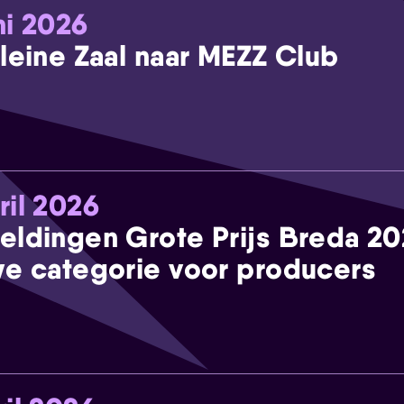
ni 2026
leine Zaal naar MEZZ Club
ril 2026
eldingen Grote Prijs Breda 2
e categorie voor producers