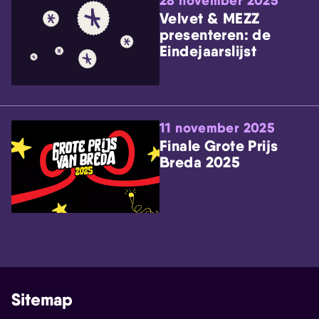
28 november 2025
Velvet & MEZZ
presenteren: de
Eindejaarslijst
11 november 2025
Finale Grote Prijs
Breda 2025
Sitemap