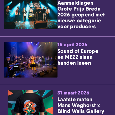
Aanmeldingen
Grote Prijs Breda
2026 geopend met
nieuwe categorie
voor producers
15 april 2026
Sound of Europe
en MEZZ slaan
handen ineen
31 maart 2026
Laatste maten
Mans Weghorst x
Blind Walls Gallery