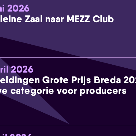
ni 2026
leine Zaal naar MEZZ Club
ril 2026
eldingen Grote Prijs Breda 2
e categorie voor producers