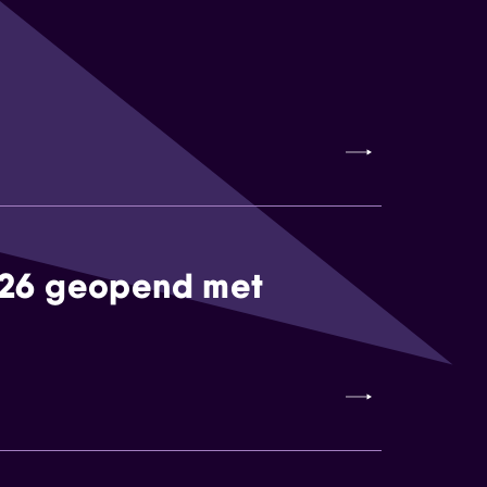
026 geopend met