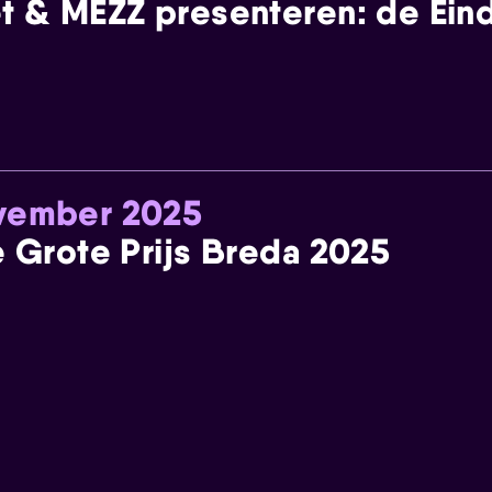
t & MEZZ presenteren: de Einde
ovember 2025
e Grote Prijs Breda 2025