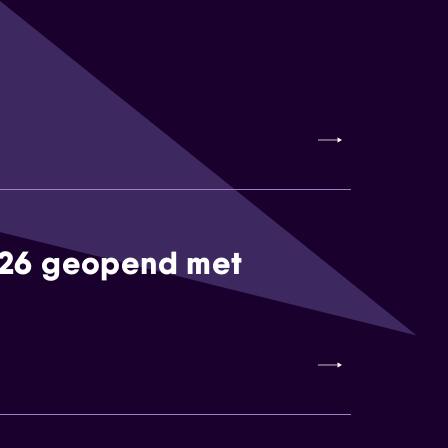
026 geopend met