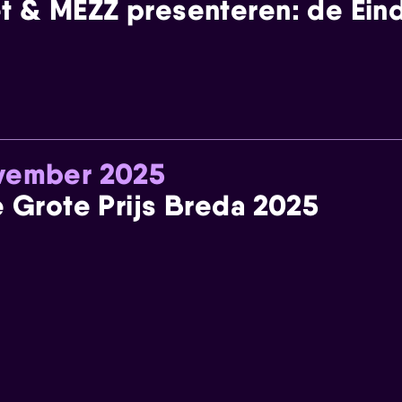
t & MEZZ presenteren: de Einde
ovember 2025
e Grote Prijs Breda 2025