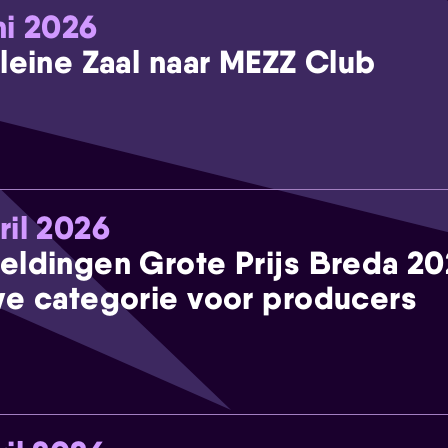
ni 2026
leine Zaal naar MEZZ Club
ril 2026
eldingen Grote Prijs Breda 2
e categorie voor producers