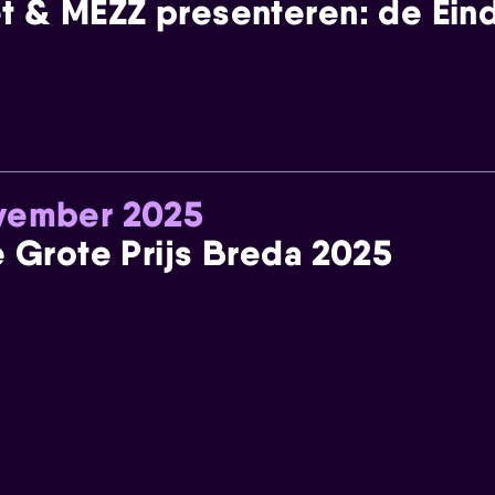
t & MEZZ presenteren: de Einde
ovember 2025
e Grote Prijs Breda 2025