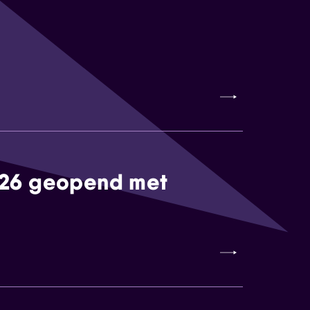
026 geopend met