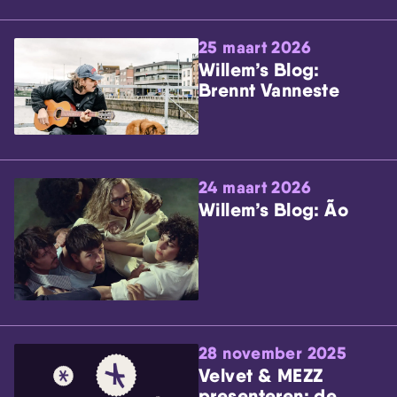
25 maart 2026
Willem’s Blog:
Brennt Vanneste
24 maart 2026
Willem’s Blog: Ão
28 november 2025
Velvet & MEZZ
presenteren: de