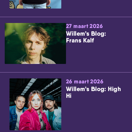
27 maart 2026
Willem’s Blog:
Frans Kalf
26 maart 2026
Willem’s Blog: High
Hi