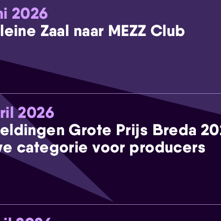
ni 2026
leine Zaal naar MEZZ Club
ril 2026
eldingen Grote Prijs Breda 2
e categorie voor producers