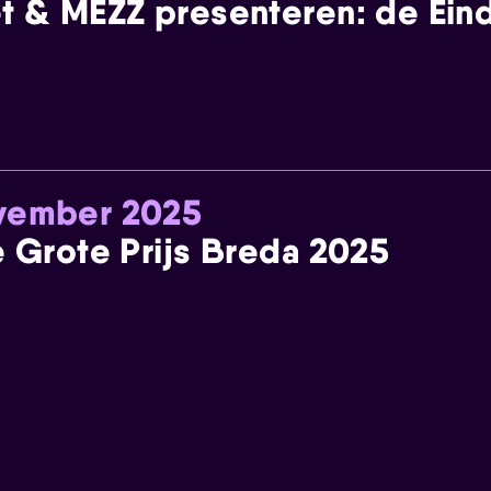
t & MEZZ presenteren: de Einde
ovember 2025
e Grote Prijs Breda 2025