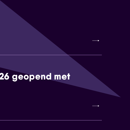
026 geopend met