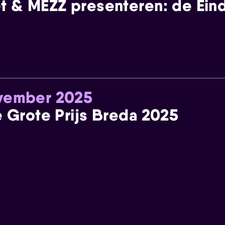
t & MEZZ presenteren: de Einde
ovember 2025
e Grote Prijs Breda 2025