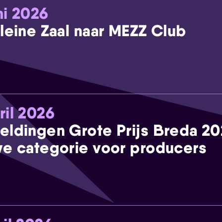
ni 2026
leine Zaal naar MEZZ Club
ril 2026
eldingen Grote Prijs Breda 2
e categorie voor producers