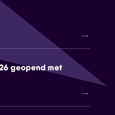
026 geopend met