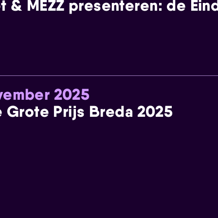
t & MEZZ presenteren: de Einde
ovember 2025
e Grote Prijs Breda 2025