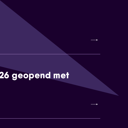
026 geopend met