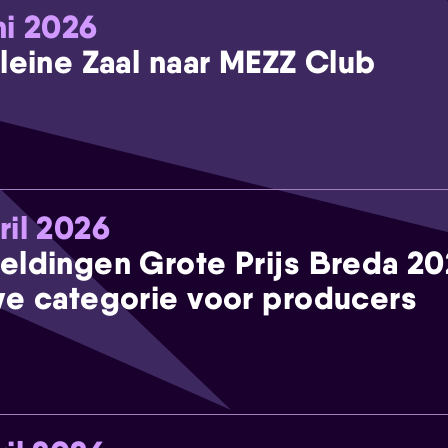
ni 2026
leine Zaal naar MEZZ Club
ril 2026
eldingen Grote Prijs Breda 2
e categorie voor producers