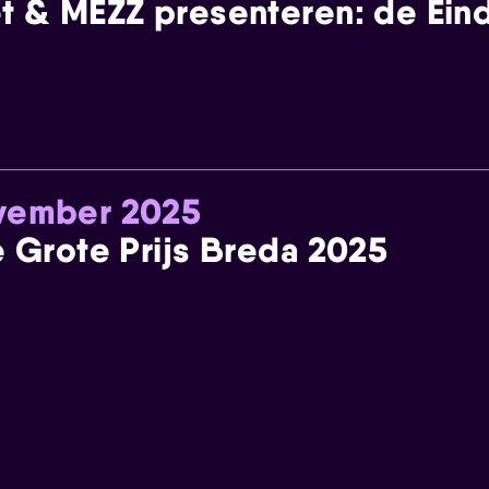
t & MEZZ presenteren: de Einde
ovember 2025
e Grote Prijs Breda 2025