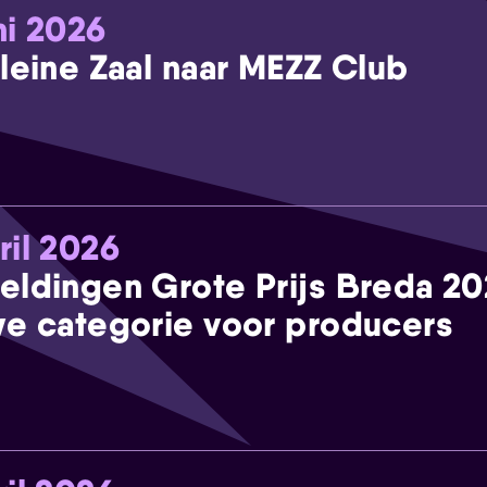
ni 2026
leine Zaal naar MEZZ Club
ril 2026
eldingen Grote Prijs Breda 2
e categorie voor producers