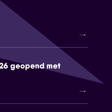
026 geopend met