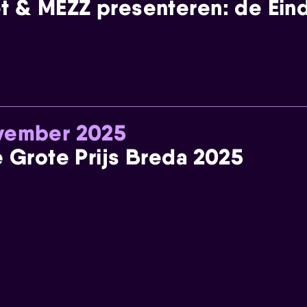
t & MEZZ presenteren: de Einde
ovember 2025
e Grote Prijs Breda 2025