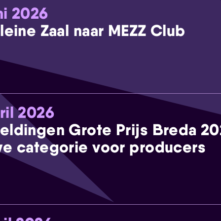
ni 2026
leine Zaal naar MEZZ Club
ril 2026
eldingen Grote Prijs Breda 2
e categorie voor producers