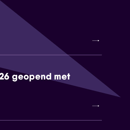
026 geopend met