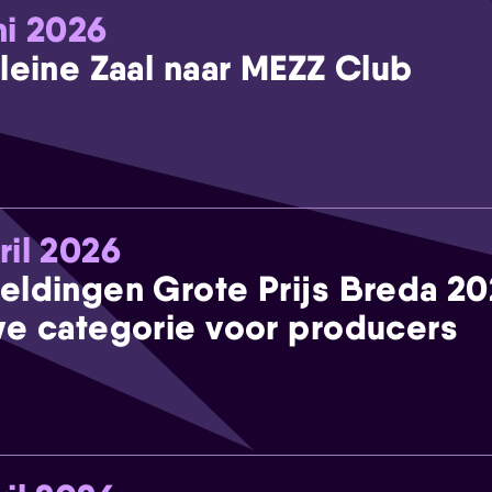
ni 2026
leine Zaal naar MEZZ Club
ril 2026
eldingen Grote Prijs Breda 2
e categorie voor producers