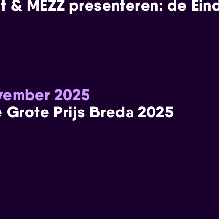
t & MEZZ presenteren: de Einde
ovember 2025
e Grote Prijs Breda 2025