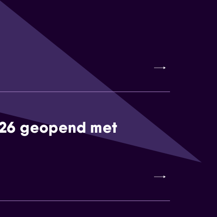
026 geopend met