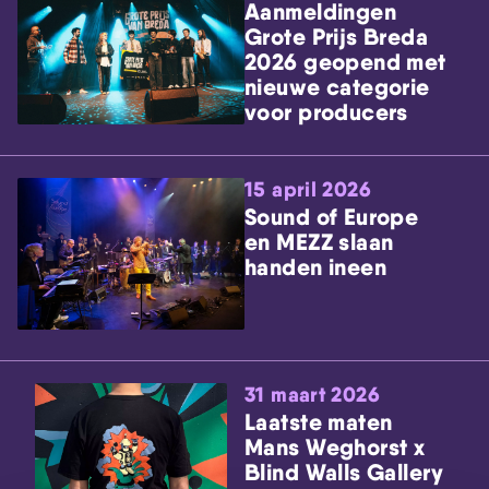
Aanmeldingen
Grote Prijs Breda
2026 geopend met
nieuwe categorie
voor producers
15 april 2026
Sound of Europe
en MEZZ slaan
handen ineen
31 maart 2026
Laatste maten
Mans Weghorst x
Blind Walls Gallery