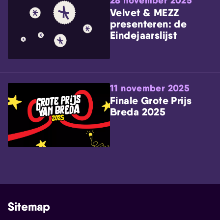
28 november 2025
Velvet & MEZZ
presenteren: de
Eindejaarslijst
11 november 2025
Finale Grote Prijs
Breda 2025
Sitemap