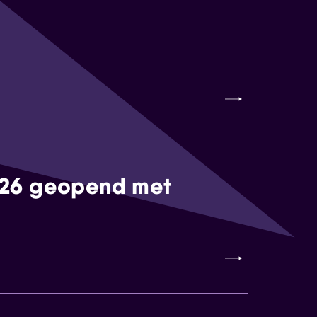
026 geopend met