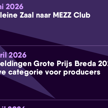
ni 2026
leine Zaal naar MEZZ Club
ril 2026
eldingen Grote Prijs Breda 2
e categorie voor producers