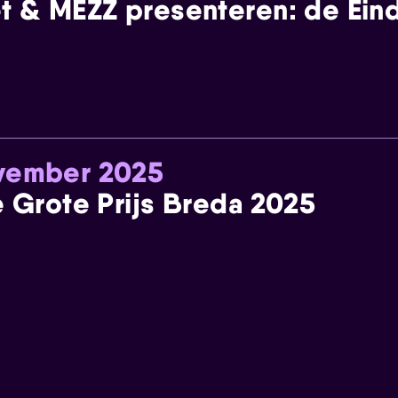
t & MEZZ presenteren: de Einde
ovember 2025
e Grote Prijs Breda 2025