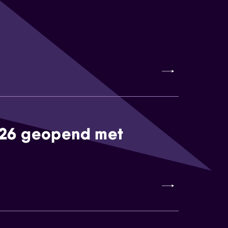
026 geopend met