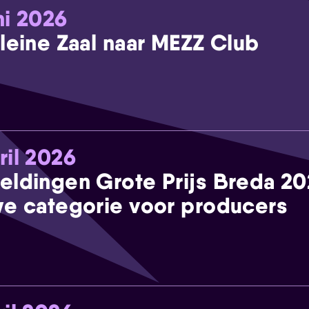
ni 2026
leine Zaal naar MEZZ Club
ril 2026
eldingen Grote Prijs Breda 2
e categorie voor producers