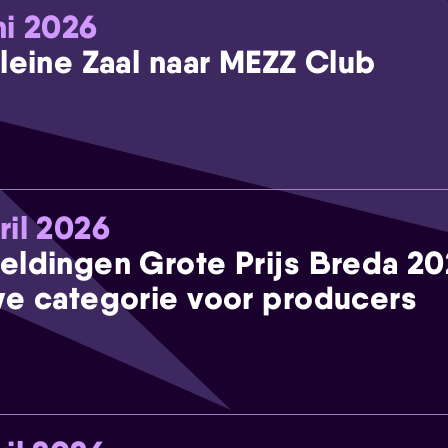
ni 2026
leine Zaal naar MEZZ Club
ril 2026
eldingen Grote Prijs Breda 2
e categorie voor producers