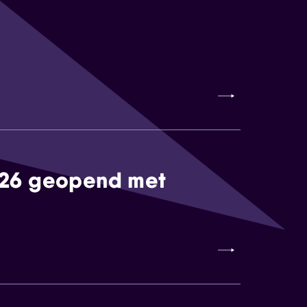
026 geopend met