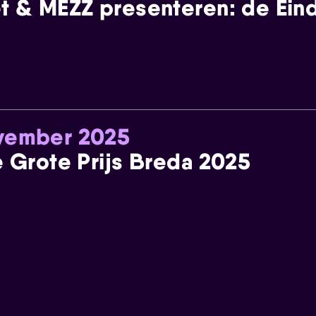
t & MEZZ presenteren: de Einde
ovember 2025
e Grote Prijs Breda 2025