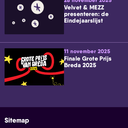
28 november 2025
Velvet & MEZZ
presenteren: de
Eindejaarslijst
11 november 2025
Finale Grote Prijs
Breda 2025
Sitemap