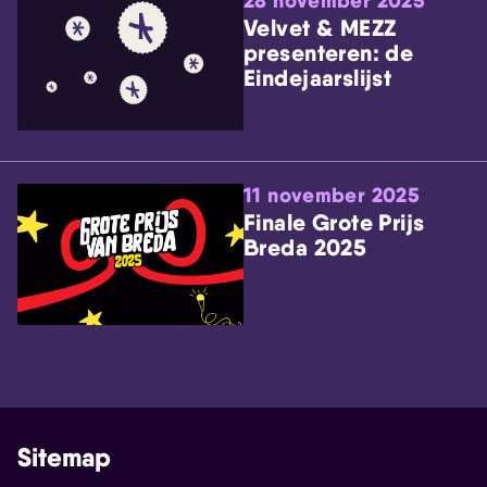
28 november 2025
Velvet & MEZZ
presenteren: de
Eindejaarslijst
11 november 2025
Finale Grote Prijs
Breda 2025
Sitemap