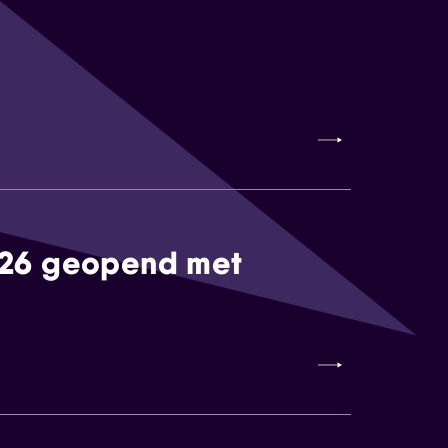
026 geopend met