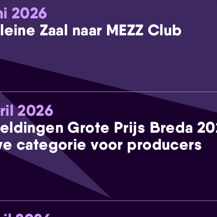
ni 2026
leine Zaal naar MEZZ Club
ril 2026
eldingen Grote Prijs Breda 2
e categorie voor producers