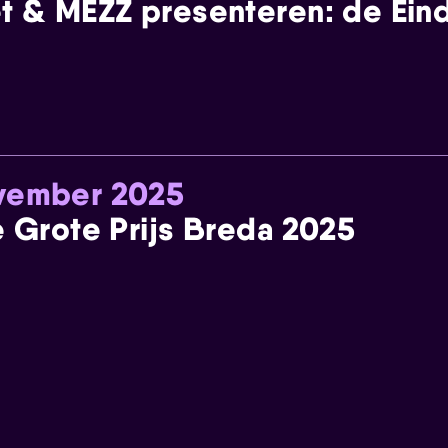
t & MEZZ presenteren: de Einde
ovember 2025
e Grote Prijs Breda 2025