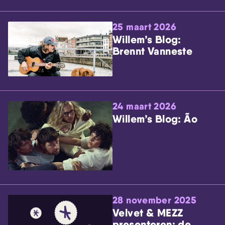
25 maart 2026
Willem’s Blog:
Brennt Vanneste
24 maart 2026
Willem’s Blog: Ão
28 november 2025
Velvet & MEZZ
presenteren: de