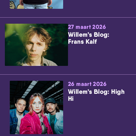
27 maart 2026
Willem’s Blog:
Frans Kalf
26 maart 2026
Willem’s Blog: High
Hi